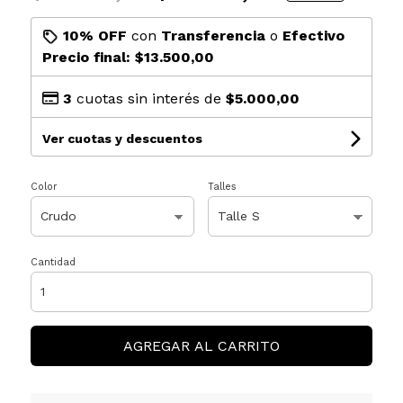
10% OFF
con
Transferencia
o
Efectivo
Precio final:
$13.500,00
3
cuotas sin interés de
$5.000,00
Ver cuotas y descuentos
Color
Talles
Cantidad
AGREGAR AL CARRITO