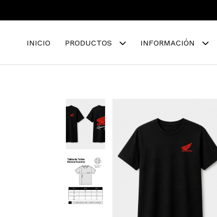
INICIO
PRODUCTOS
INFORMACIÓN