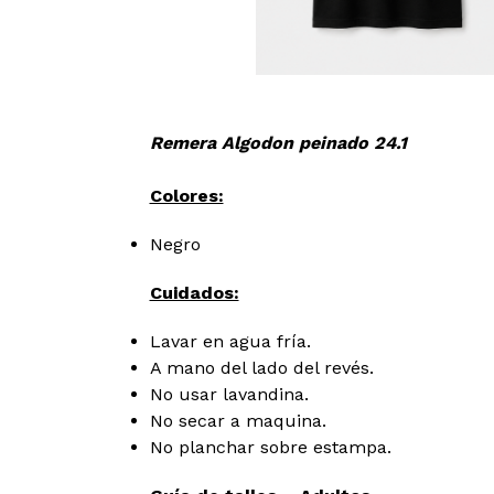
Remera Algodon peinado 24.1
Colores:
Negro
Cuidados:
Lavar en agua fría.
A mano del lado del revés.
No usar lavandina.
No secar a maquina.
No planchar sobre estampa.