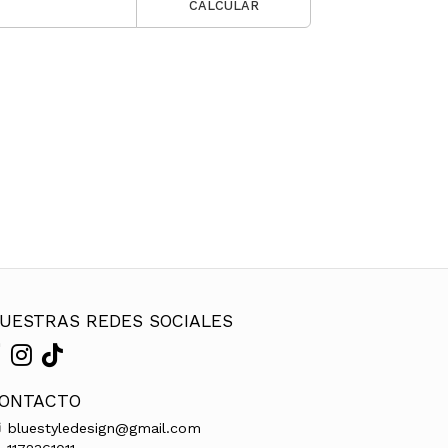
CALCULAR
UESTRAS REDES SOCIALES
ONTACTO
bluestyledesign@gmail.com