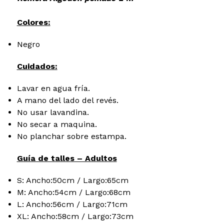
Colores:
Negro
Cuidados:
Lavar en agua fría.
A mano del lado del revés.
No usar lavandina.
No secar a maquina.
No planchar sobre estampa.
Guía de talles – Adultos
S: Ancho:50cm / Largo:65cm
M: Ancho:54cm / Largo:68cm
L: Ancho:56cm / Largo:71cm
XL: Ancho:58cm / Largo:73cm