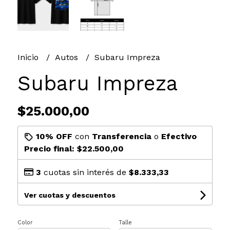
Inicio
Autos
Subaru Impreza
Subaru Impreza
$25.000,00
10% OFF
con
Transferencia
o
Efectivo
Precio final:
$22.500,00
3
cuotas sin interés de
$8.333,33
Ver cuotas y descuentos
Color
Talle