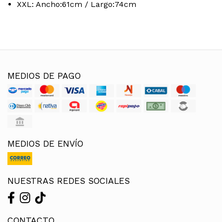
XXL: Ancho:61cm / Largo:74cm
MEDIOS DE PAGO
MEDIOS DE ENVÍO
NUESTRAS REDES SOCIALES
CONTACTO