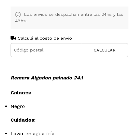
Los envios se despachan entre las 24hs y las
48hs.
Calculá el costo de envío
CALCULAR
Remera Algodon peinado 24.1
Colores:
Negro
Cuidados:
Lavar en agua fría.