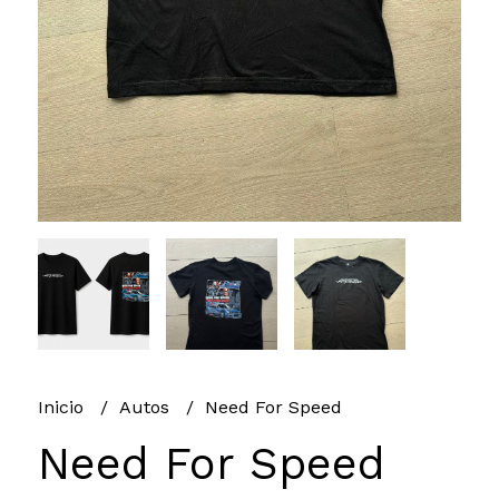
Inicio
Autos
Need For Speed
Need For Speed