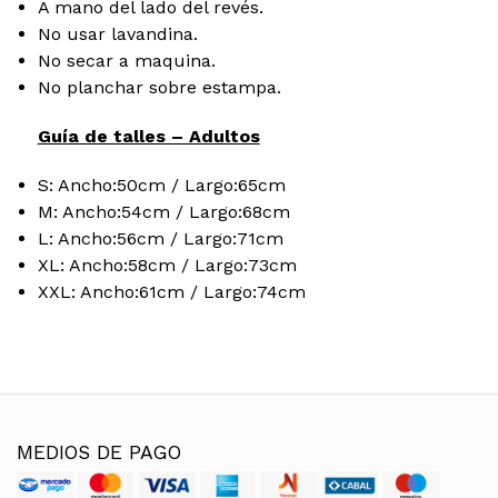
A mano del lado del revés.
No usar lavandina.
No secar a maquina.
No planchar sobre estampa.
Guía de talles – Adultos
S: Ancho:50cm / Largo:65cm
M: Ancho:54cm / Largo:68cm
L: Ancho:56cm / Largo:71cm
XL: Ancho:58cm / Largo:73cm
XXL: Ancho:61cm / Largo:74cm
MEDIOS DE PAGO