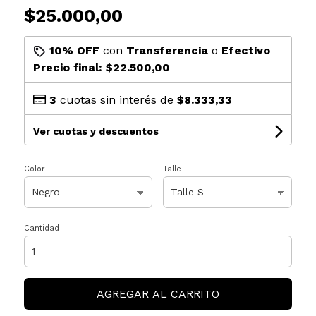
$25.000,00
10% OFF
con
Transferencia
o
Efectivo
Precio final:
$22.500,00
3
cuotas sin interés de
$8.333,33
Ver cuotas y descuentos
Color
Talle
Cantidad
AGREGAR AL CARRITO